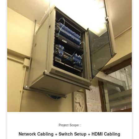
Project Scope :
Network Cabling + Switch Setup + HDMI Cabling