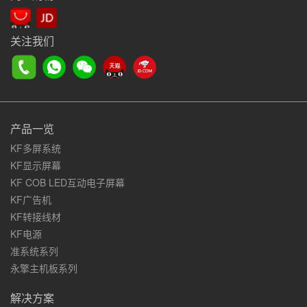
关注我们
产品一览
KF多屏系统
KF显示屏幕
KF COB LED互动电子屏幕
KF广告机
KF转接线材
KF电源
准系统系列
永擎主机板系列
解决方案