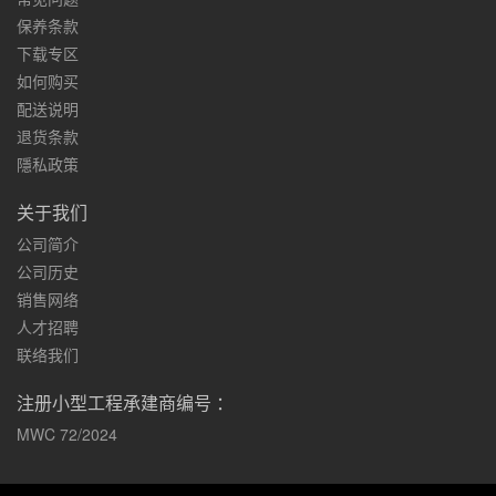
保养条款
下载专区
如何购买
配送说明
退货条款
隱私政策
关于我们
公司简介
公司历史
销售网络
人才招聘
联络我们
注册小型工程承建商编号 ：
MWC 72/2024