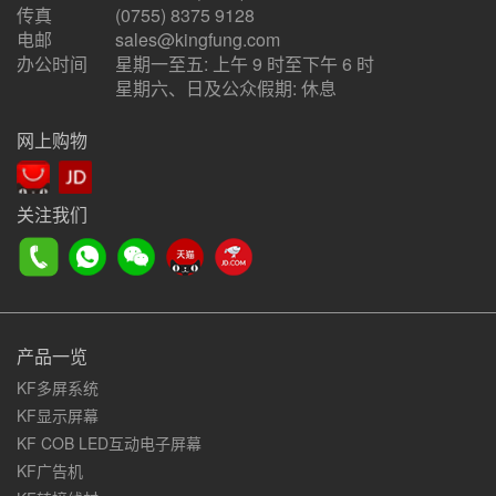
传真
(0755) 8375 9128
电邮
sales@kingfung.com
办公时间
星期一至五: 上午 9 时至下午 6 时
星期六、日及公众假期: 休息
网上购物
关注我们
产品一览
KF多屏系统
KF显示屏幕
KF COB LED互动电子屏幕
KF广告机