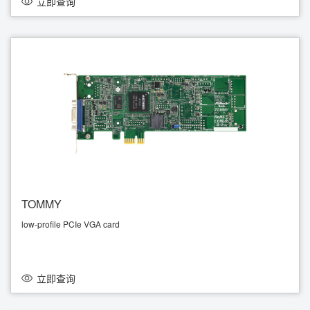
立即查询
TOMMY
low-profile PCIe VGA card
立即查询