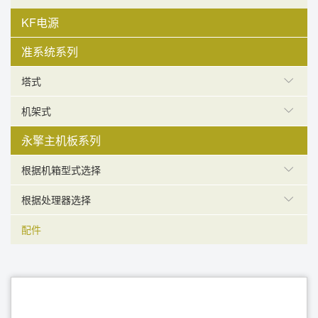
KF电源
准系统系列
塔式
机架式
永擎主机板系列
根据机箱型式选择
根据处理器选择
配件