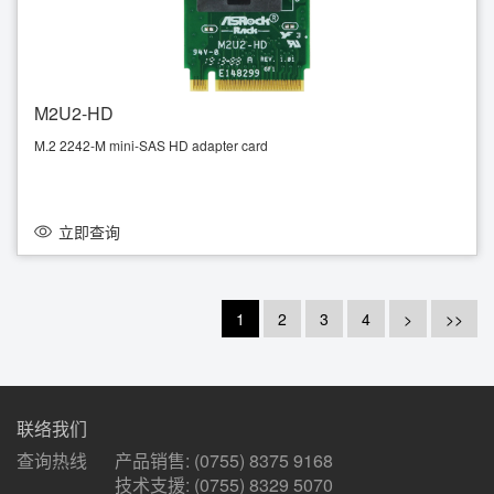
M2U2-HD
M.2 2242-M mini-SAS HD adapter card
PCIe3.0 x4
立即查询
1
2
3
4
>
>>
联络我们
查询热线
产品销售: (0755) 8375 9168
技术支援: (0755) 8329 5070