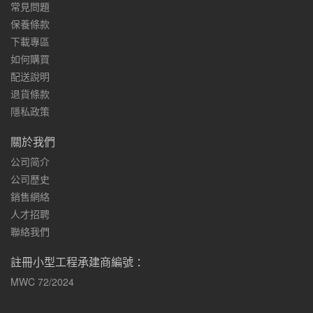
常見問題
保養條款
下載專區
如何購買
配送說明
退貨條款
隱私政策
關於我們
公司简介
公司歷史
銷售網絡
人才招聘
聯絡我們
註冊小型工程承建商編號 ：
MWC 72/2024