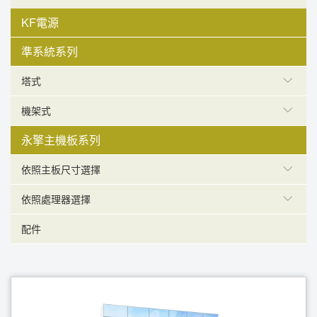
KF電源
準系統系列
塔式
機架式
永擎主機板系列
依照主板尺寸選擇
依照處理器選擇
配件