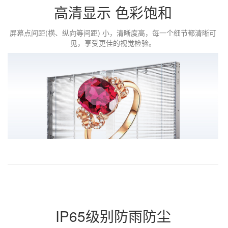
高清显示 色彩饱和
屏幕点间距(横、纵向等间距) 小，清晰度高，每一个细节都清晰可
见，享受更佳的视觉检验。
IP65级别防雨防尘