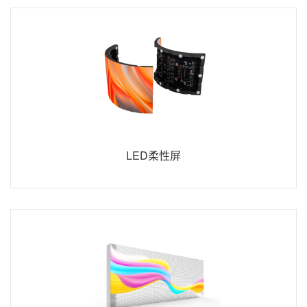
LED柔性屏