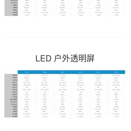
LED 户外透明屏