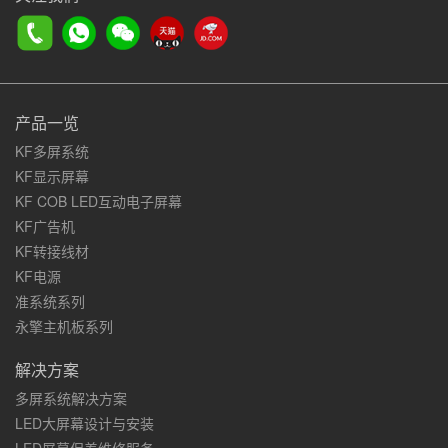
产品一览
KF多屏系统
KF显示屏幕
KF COB LED互动电子屏幕
KF广告机
KF转接线材
KF电源
准系统系列
永擎主机板系列
解决方案
多屏系统解决方案
LED大屏幕设计与安装