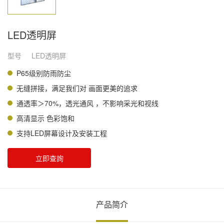
LED透明屏
型号
LED透明屏
P65级别防雨防尘
无缝拼接，满足我们对 画面更美的追求
通透率＞70%，透光通风 ，不影响采光和视线
高清显示 色彩饱和
支持LED屏幕设计及安装工程
立即查詢
产品简介