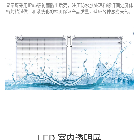
显示屏采用IP65级防雨防尘后壳，注压防水胶处理和螺钉固定屏体
密封精湛做工和系统化的检测保证产品质量，适应各种恶劣天气。
LED 室内
透明屏