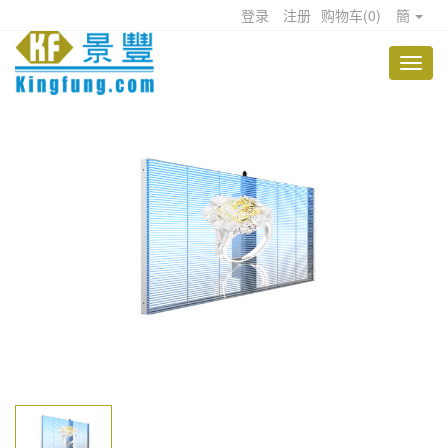
登录
注册
购物车
(
0
)
簡