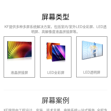
屏幕类型
KF提供多种多屏系统解决方案，包括室内/室外LED全彩屏、LED透
明屏、高解像度液晶拼接屏等。
LED透明屏
液晶拼接屏
LED全彩屏
屏幕案例
KF提供由工程设计、安装、技术支援、电脑系统一站式服务, 全程专