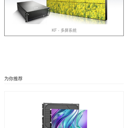
KF - 多屏系统
为你推荐