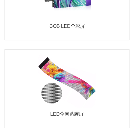
COB LED全彩屏
LED全息贴膜屏