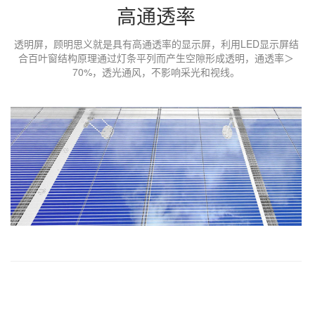
高通透率
透明屏，顾明思义就是具有高通透率的显示屏，利用LED显示屏结
合百叶窗结构原理通过灯条平列而产生空隙形成透明，通透率＞
70%，透光通风，不影响采光和视线。