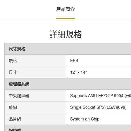
產品簡介
詳細規格
尺寸規格
規格
EEB
尺寸
12" x 14"
處理器系統
中央處理器
Supports AMD EPYC™ 9004 (wit
針腳
Single Socket SP5 (LGA 6096)
晶片組
System on Chip
記憶體