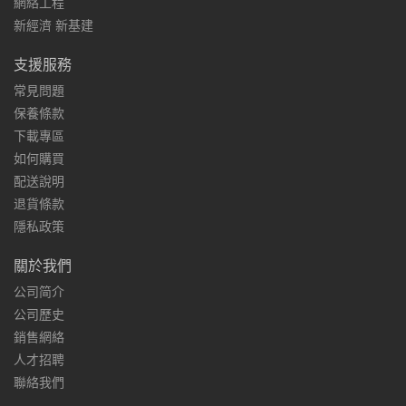
網絡工程
新經濟 新基建
支援服務
常見問題
保養條款
下載專區
如何購買
配送說明
退貨條款
隱私政策
關於我們
公司简介
公司歷史
銷售網絡
人才招聘
聯絡我們