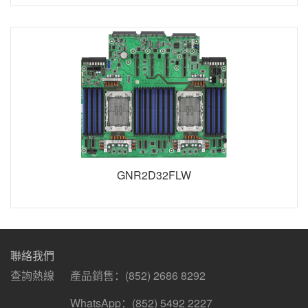
GNR2D32FLW
聯絡我們
查詢熱線
產品銷售：
(852) 2686 8292
WhatsApp：(852) 5492 2227